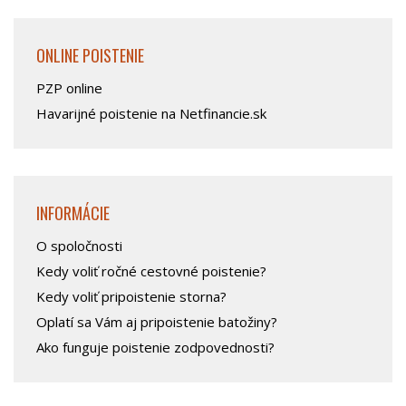
ONLINE POISTENIE
PZP online
Havarijné poistenie na Netfinancie.sk
INFORMÁCIE
O spoločnosti
Kedy voliť ročné cestovné poistenie?
Kedy voliť pripoistenie storna?
Oplatí sa Vám aj pripoistenie batožiny?
Ako funguje poistenie zodpovednosti?