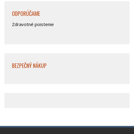
ODPORÚČAME
Zdravotné poistenie
BEZPEČNÝ NÁKUP